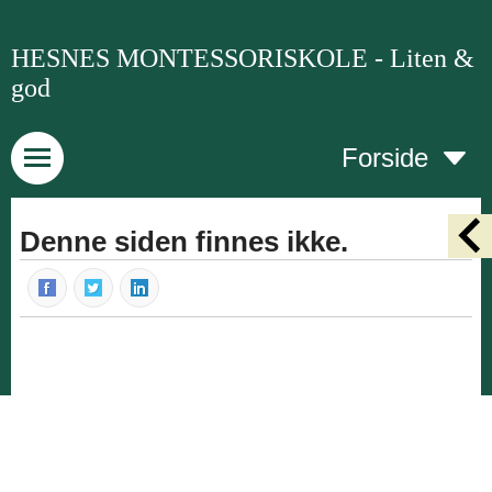
HESNES MONTESSORISKOLE - Liten &
god
Forside
Denne siden finnes ikke.