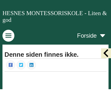
HESNES MONTESSORISKOLE - Liten &
god
Forside
Denne siden finnes ikke.